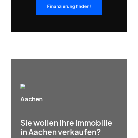
Finanzierung finden!
Aachen
Sie wollen Ihre Immobilie
in Aachen verkaufen?