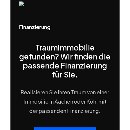
Finanzierung
Traumimmobilie
gefunden? Wir finden die
passende Finanzierung
für Sie.
Realisieren Sie Ihren Traum von einer
Immobilie in Aachen oder Köln mit
der passenden Finanzierung.