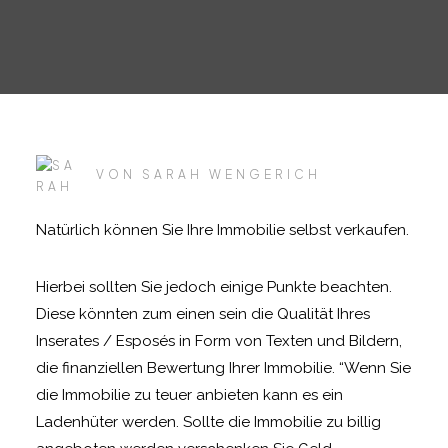
VON
SARAH WENGERICH
Natürlich können Sie Ihre Immobilie selbst verkaufen.
Hierbei sollten Sie jedoch einige Punkte beachten.
Diese könnten zum einen sein die Qualität Ihres
Inserates / Esposés in Form von Texten und Bildern,
die finanziellen Bewertung Ihrer Immobilie. “Wenn Sie
die Immobilie zu teuer anbieten kann es ein
Ladenhüter werden. Sollte die Immobilie zu billig