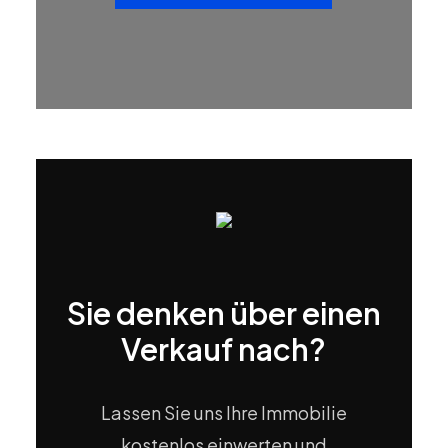
Sie denken über einen
Verkauf nach?
Lassen Sie uns Ihre Immobilie
kostenlos einwerten und