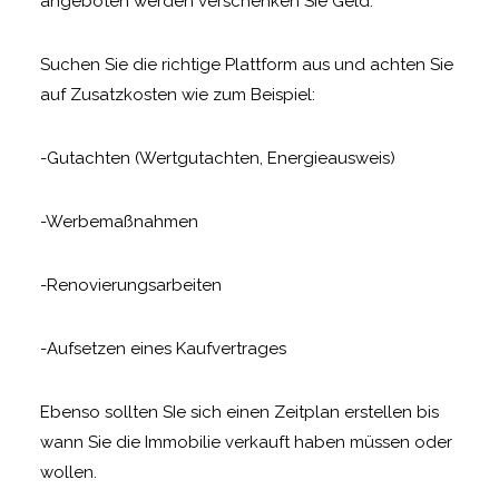
angeboten werden verschenken Sie Geld.
Suchen Sie die richtige Plattform aus und achten Sie
auf Zusatzkosten wie zum Beispiel:
-Gutachten (Wertgutachten, Energieausweis)
-Werbemaßnahmen
-Renovierungsarbeiten
-Aufsetzen eines Kaufvertrages
Ebenso sollten SIe sich einen Zeitplan erstellen bis
wann Sie die Immobilie verkauft haben müssen oder
wollen.