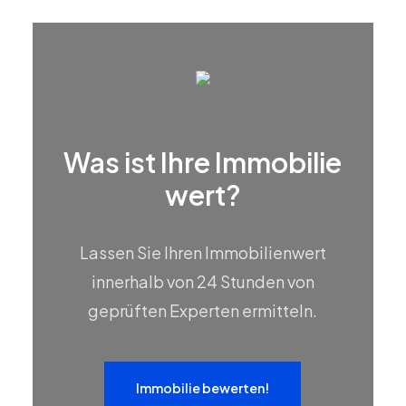
Was ist Ihre Immobilie
wert?
Lassen Sie Ihren Immobilienwert
innerhalb von 24 Stunden von
geprüften Experten ermitteln.
Immobilie bewerten!