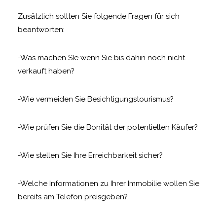
Zusätzlich sollten Sie folgende Fragen für sich
beantworten:
-Was machen SIe wenn Sie bis dahin noch nicht
verkauft haben?
-Wie vermeiden Sie Besichtigungstourismus?
-Wie prüfen Sie die Bonität der potentiellen Käufer?
-Wie stellen Sie Ihre Erreichbarkeit sicher?
-Welche Informationen zu Ihrer Immobilie wollen Sie
bereits am Telefon preisgeben?