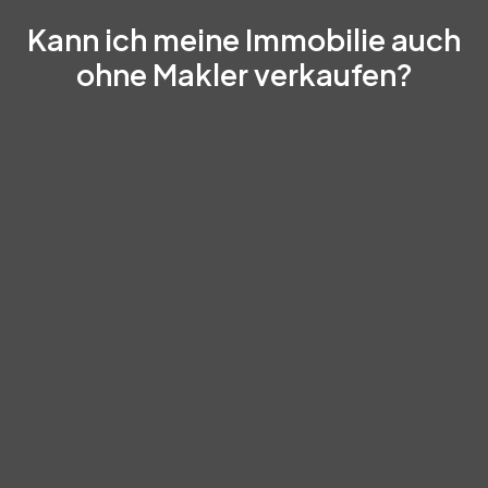
Kann ich meine Immobilie auch
ohne Makler verkaufen?