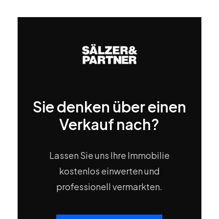
Sie denken über einen
Verkauf nach?
Lassen Sie uns Ihre Immobilie
kostenlos einwerten und
professionell vermarkten.