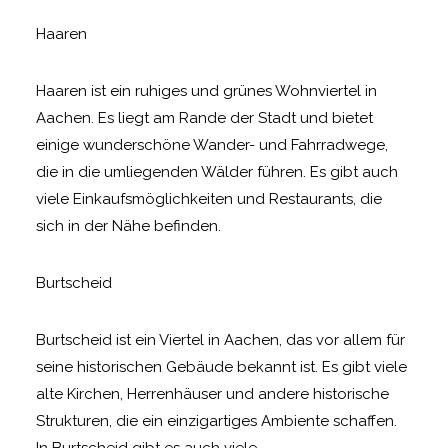
Haaren
Haaren ist ein ruhiges und grünes Wohnviertel in
Aachen. Es liegt am Rande der Stadt und bietet
einige wunderschöne Wander- und Fahrradwege,
die in die umliegenden Wälder führen. Es gibt auch
viele Einkaufsmöglichkeiten und Restaurants, die
sich in der Nähe befinden.
Burtscheid
Burtscheid ist ein Viertel in Aachen, das vor allem für
seine historischen Gebäude bekannt ist. Es gibt viele
alte Kirchen, Herrenhäuser und andere historische
Strukturen, die ein einzigartiges Ambiente schaffen.