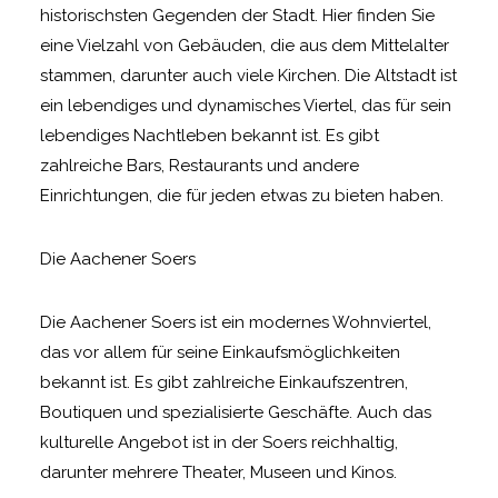
historischsten Gegenden der Stadt. Hier finden Sie
eine Vielzahl von Gebäuden, die aus dem Mittelalter
stammen, darunter auch viele Kirchen. Die Altstadt ist
ein lebendiges und dynamisches Viertel, das für sein
lebendiges Nachtleben bekannt ist. Es gibt
zahlreiche Bars, Restaurants und andere
Einrichtungen, die für jeden etwas zu bieten haben.
Die Aachener Soers
Die Aachener Soers ist ein modernes Wohnviertel,
das vor allem für seine Einkaufsmöglichkeiten
bekannt ist. Es gibt zahlreiche Einkaufszentren,
Boutiquen und spezialisierte Geschäfte. Auch das
kulturelle Angebot ist in der Soers reichhaltig,
darunter mehrere Theater, Museen und Kinos.