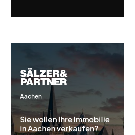
Aachen
Sie wollen Ihre Immobilie
in Aachen verkaufen?