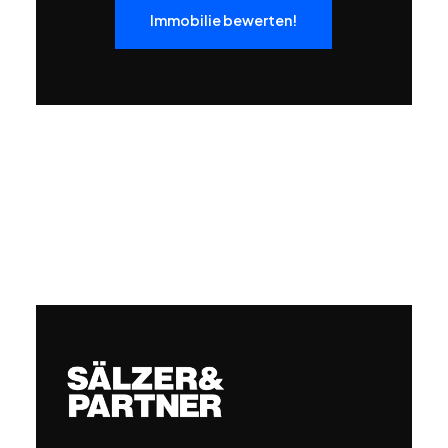
Immobilie bewerten!