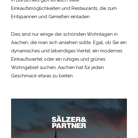
In Burtscheid gibt es auch viele
Einkaufsmöglichkeiten und Restaurants, die zum
Entspannen und Genießen einladen.
Dies sind nur einige der schönsten Wohnlagen in
Aachen, die man sich ansehen sollte. Egal, ob Sie ein
dynamisches und lebendiges Viertel, ein modernes
Einkaufsviertel oder ein ruhiges und grünes
Wohngebiet suchen, Aachen hat für jeden
Geschmack etwas zu bieten.