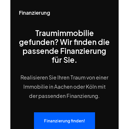
Finanzierung
Traumimmobilie
gefunden? Wir finden die
passende Finanzierung
für Sie.
Realisieren Sie Ihren Traum von einer
Immobilie in Aachen oder Köln mit
der passenden Finanzierung.
Finanzierung finden!