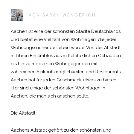
VON
SARAH WENGERICH
Aachen ist eine der schönsten Städte Deutschlands
und bietet eine Vielzahl von Wohnlagen, die jeder
Wohnungssuchende lieben würde. Von der Altstadt
mit ihren Ensembles aus mittelalterlichen Gebäuden
bis hin zu modernen Wohngegenden mit
zahlreichen Einkaufsmöglichkeiten und Restaurants,
Aachen hat für jeden Geschmack etwas zu bieten.
Hier sind einige der schönsten Wohnlagen in
Aachen, die man sich ansehen sollte.
Die Altstadt
Aachens Altstadt gehört zu den schönsten und