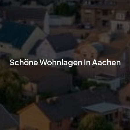
Schöne Wohnlagen in Aachen